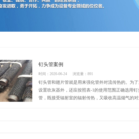
钉头管案例
时间：2020-06-24
浏览量：891
钉头管和翅片管就是用来强化管外对流传热的。为了
设置吹灰器外，还应按照表-1的使用范围正确选用钉
管，既接受辐射室的辐射传热，又吸收高温烟气的对