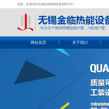
您好，欢迎访问无锡金临热能设备有限公司！
网站首页
关于我们