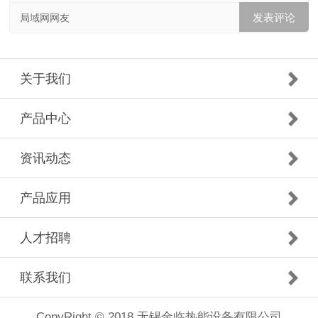
局域网网友
关于我们
产品中心
资讯动态
产品应用
人才招聘
联系我们
CopyRight © 2018 无锡金临热能设备有限公司