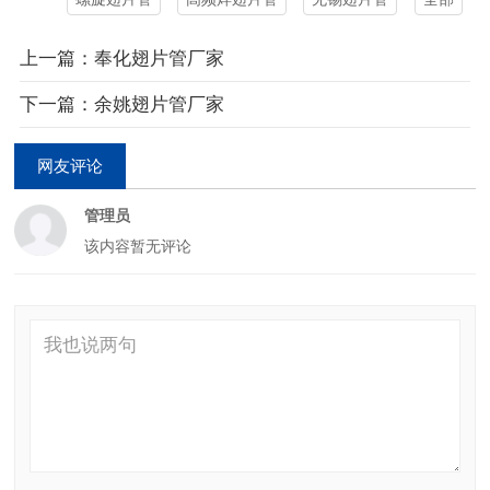
上一篇：奉化翅片管厂家
下一篇：余姚翅片管厂家
网友评论
管理员
该内容暂无评论