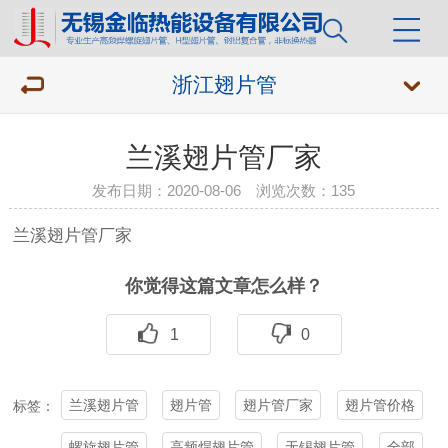
浙江翅片管
兰溪翅片管厂家
发布日期：2020-08-06 浏览次数：
135
兰溪
翅片管厂家
你觉得这篇文章怎么样？
1
0
兰溪翅片管
翅片管
翅片管厂家
翅片管价格
标签：
螺旋翅片管
高频焊翅片管
无锡翅片管
全部